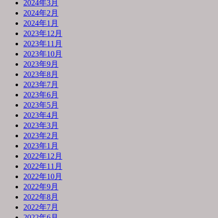
2024年3月
2024年2月
2024年1月
2023年12月
2023年11月
2023年10月
2023年9月
2023年8月
2023年7月
2023年6月
2023年5月
2023年4月
2023年3月
2023年2月
2023年1月
2022年12月
2022年11月
2022年10月
2022年9月
2022年8月
2022年7月
2022年6月