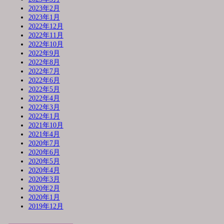
2023年2月
2023年1月
2022年12月
2022年11月
2022年10月
2022年9月
2022年8月
2022年7月
2022年6月
2022年5月
2022年4月
2022年3月
2022年1月
2021年10月
2021年4月
2020年7月
2020年6月
2020年5月
2020年4月
2020年3月
2020年2月
2020年1月
2019年12月