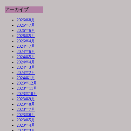
アーカイブ
2026年8月
2026年7月
2026年6月
2026年5月
2026年4月
2024年7月
2024年6月
2024年5月
2024年4月
2024年3月
2024年2月
2024年1月
2023年12月
2023年11月
2023年10月
2023年9月
2023年8月
2023年7月
2023年6月
2023年5月
2023年4月
2023年3月