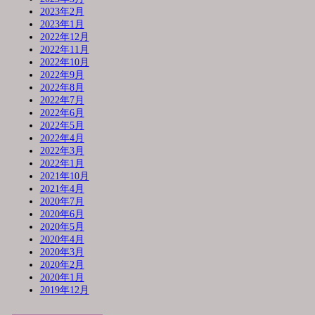
2023年2月
2023年1月
2022年12月
2022年11月
2022年10月
2022年9月
2022年8月
2022年7月
2022年6月
2022年5月
2022年4月
2022年3月
2022年1月
2021年10月
2021年4月
2020年7月
2020年6月
2020年5月
2020年4月
2020年3月
2020年2月
2020年1月
2019年12月