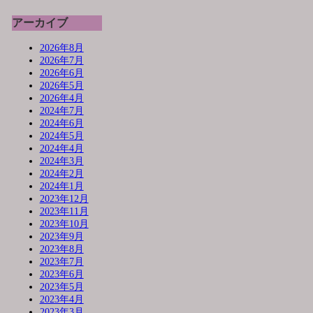
アーカイブ
2026年8月
2026年7月
2026年6月
2026年5月
2026年4月
2024年7月
2024年6月
2024年5月
2024年4月
2024年3月
2024年2月
2024年1月
2023年12月
2023年11月
2023年10月
2023年9月
2023年8月
2023年7月
2023年6月
2023年5月
2023年4月
2023年3月