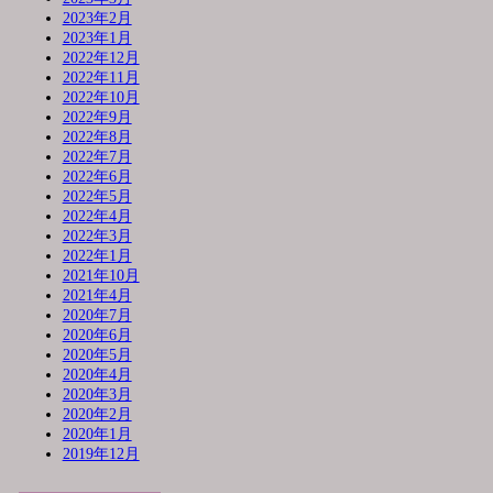
2023年2月
2023年1月
2022年12月
2022年11月
2022年10月
2022年9月
2022年8月
2022年7月
2022年6月
2022年5月
2022年4月
2022年3月
2022年1月
2021年10月
2021年4月
2020年7月
2020年6月
2020年5月
2020年4月
2020年3月
2020年2月
2020年1月
2019年12月