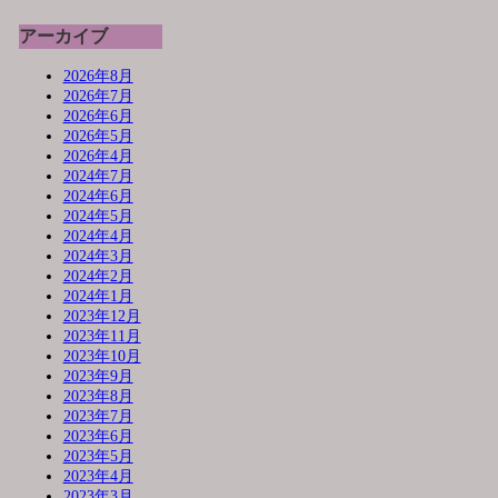
アーカイブ
2026年8月
2026年7月
2026年6月
2026年5月
2026年4月
2024年7月
2024年6月
2024年5月
2024年4月
2024年3月
2024年2月
2024年1月
2023年12月
2023年11月
2023年10月
2023年9月
2023年8月
2023年7月
2023年6月
2023年5月
2023年4月
2023年3月