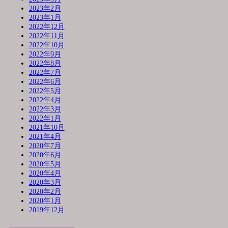
2023年2月
2023年1月
2022年12月
2022年11月
2022年10月
2022年9月
2022年8月
2022年7月
2022年6月
2022年5月
2022年4月
2022年3月
2022年1月
2021年10月
2021年4月
2020年7月
2020年6月
2020年5月
2020年4月
2020年3月
2020年2月
2020年1月
2019年12月