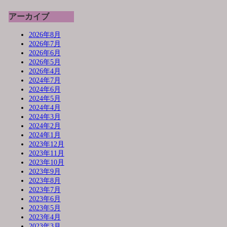
アーカイブ
2026年8月
2026年7月
2026年6月
2026年5月
2026年4月
2024年7月
2024年6月
2024年5月
2024年4月
2024年3月
2024年2月
2024年1月
2023年12月
2023年11月
2023年10月
2023年9月
2023年8月
2023年7月
2023年6月
2023年5月
2023年4月
2023年3月