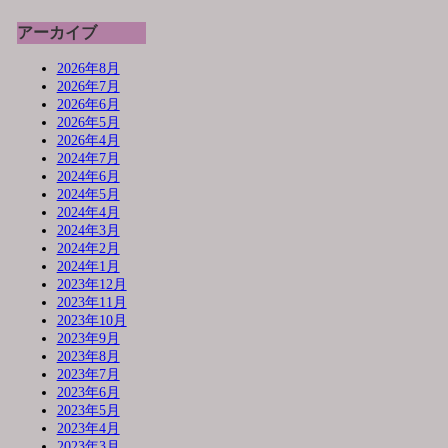
アーカイブ
2026年8月
2026年7月
2026年6月
2026年5月
2026年4月
2024年7月
2024年6月
2024年5月
2024年4月
2024年3月
2024年2月
2024年1月
2023年12月
2023年11月
2023年10月
2023年9月
2023年8月
2023年7月
2023年6月
2023年5月
2023年4月
2023年3月