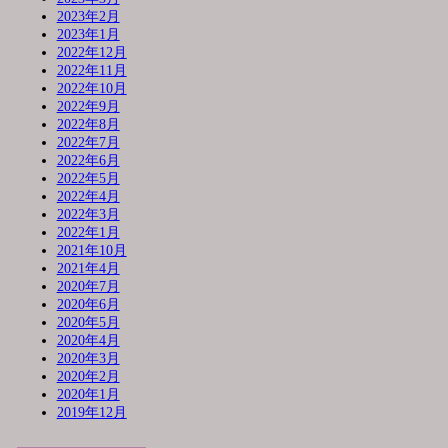
2023年2月
2023年1月
2022年12月
2022年11月
2022年10月
2022年9月
2022年8月
2022年7月
2022年6月
2022年5月
2022年4月
2022年3月
2022年1月
2021年10月
2021年4月
2020年7月
2020年6月
2020年5月
2020年4月
2020年3月
2020年2月
2020年1月
2019年12月