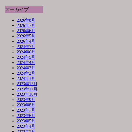
アーカイブ
2026年8月
2026年7月
2026年6月
2026年5月
2026年4月
2024年7月
2024年6月
2024年5月
2024年4月
2024年3月
2024年2月
2024年1月
2023年12月
2023年11月
2023年10月
2023年9月
2023年8月
2023年7月
2023年6月
2023年5月
2023年4月
2023年3月