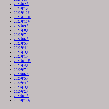
2023年2月
2023年1月
2022年12月
2022年11月
2022年10月
2022年9月
2022年8月
2022年7月
2022年6月
2022年5月
2022年4月
2022年3月
2022年1月
2021年10月
2021年4月
2020年7月
2020年6月
2020年5月
2020年4月
2020年3月
2020年2月
2020年1月
2019年12月