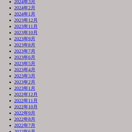
2024年3月
2024年2月
2024年1月
2023年12月
2023年11月
2023年10月
2023年9月
2023年8月
2023年7月
2023年6月
2023年5月
2023年4月
2023年3月
2023年2月
2023年1月
2022年12月
2022年11月
2022年10月
2022年9月
2022年8月
2022年7月
2022年6月