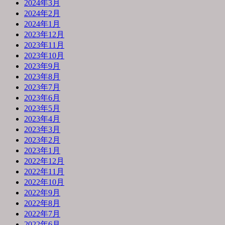
2024年3月
2024年2月
2024年1月
2023年12月
2023年11月
2023年10月
2023年9月
2023年8月
2023年7月
2023年6月
2023年5月
2023年4月
2023年3月
2023年2月
2023年1月
2022年12月
2022年11月
2022年10月
2022年9月
2022年8月
2022年7月
2022年6月