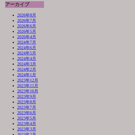
アーカイブ
2026年8月
2026年7月
2026年6月
2026年5月
2026年4月
2024年7月
2024年6月
2024年5月
2024年4月
2024年3月
2024年2月
2024年1月
2023年12月
2023年11月
2023年10月
2023年9月
2023年8月
2023年7月
2023年6月
2023年5月
2023年4月
2023年3月
2023年2月