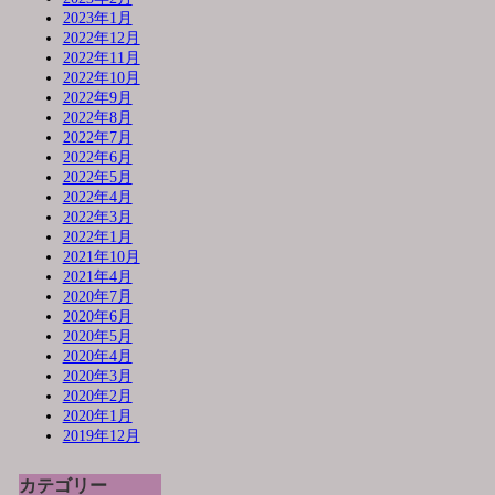
2023年1月
2022年12月
2022年11月
2022年10月
2022年9月
2022年8月
2022年7月
2022年6月
2022年5月
2022年4月
2022年3月
2022年1月
2021年10月
2021年4月
2020年7月
2020年6月
2020年5月
2020年4月
2020年3月
2020年2月
2020年1月
2019年12月
カテゴリー