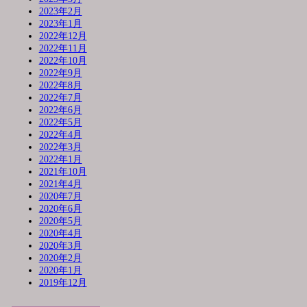
2023年2月
2023年1月
2022年12月
2022年11月
2022年10月
2022年9月
2022年8月
2022年7月
2022年6月
2022年5月
2022年4月
2022年3月
2022年1月
2021年10月
2021年4月
2020年7月
2020年6月
2020年5月
2020年4月
2020年3月
2020年2月
2020年1月
2019年12月