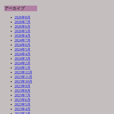
アーカイブ
2026年8月
2026年7月
2026年6月
2026年5月
2026年4月
2024年7月
2024年6月
2024年5月
2024年4月
2024年3月
2024年2月
2024年1月
2023年12月
2023年11月
2023年10月
2023年9月
2023年8月
2023年7月
2023年6月
2023年5月
2023年4月
2023年3月