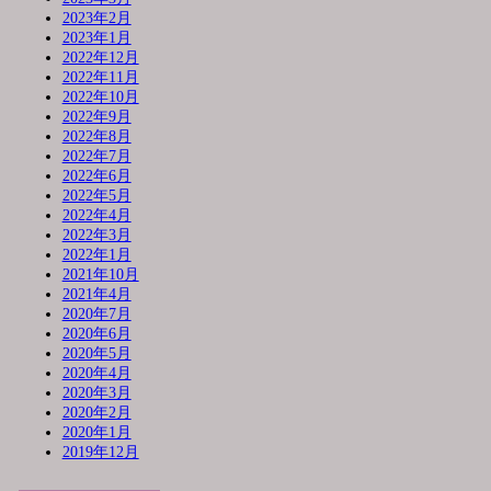
2023年2月
2023年1月
2022年12月
2022年11月
2022年10月
2022年9月
2022年8月
2022年7月
2022年6月
2022年5月
2022年4月
2022年3月
2022年1月
2021年10月
2021年4月
2020年7月
2020年6月
2020年5月
2020年4月
2020年3月
2020年2月
2020年1月
2019年12月