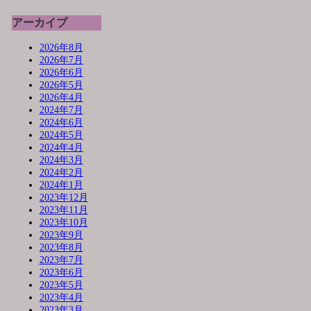
アーカイブ
2026年8月
2026年7月
2026年6月
2026年5月
2026年4月
2024年7月
2024年6月
2024年5月
2024年4月
2024年3月
2024年2月
2024年1月
2023年12月
2023年11月
2023年10月
2023年9月
2023年8月
2023年7月
2023年6月
2023年5月
2023年4月
2023年3月