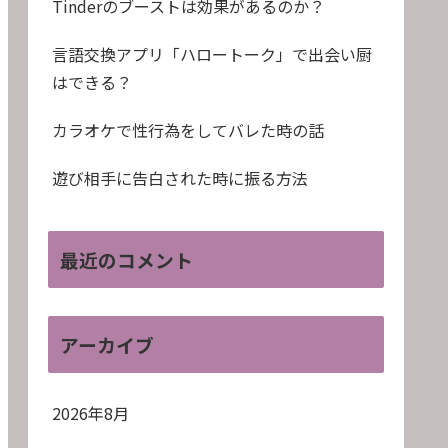
Tinderのブーストは効果があるのか？
言語交換アプリ「ハロートーク」で出会い厨
はできる？
カラオケで性行為をしてバレた時の話
遊び相手に告白された時に振る方法
最近のコメント
アーカイブ
2026年8月