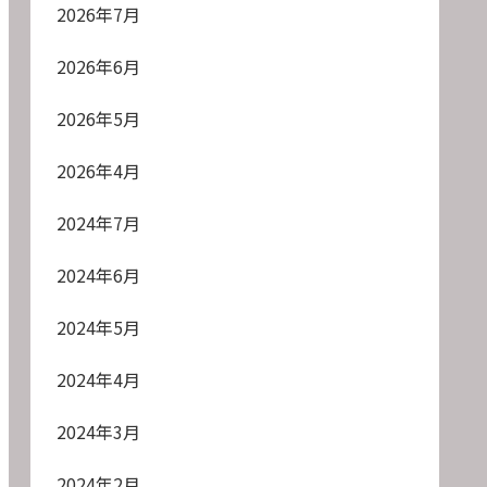
2026年7月
2026年6月
2026年5月
2026年4月
2024年7月
2024年6月
2024年5月
2024年4月
2024年3月
2024年2月