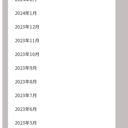
2024年1月
2023年12月
2023年11月
2023年10月
2023年9月
2023年8月
2023年7月
2023年6月
2023年5月