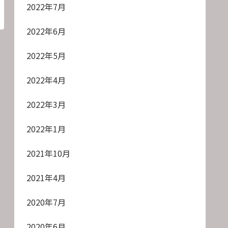
2022年7月
2022年6月
2022年5月
2022年4月
2022年3月
2022年1月
2021年10月
2021年4月
2020年7月
2020年6月