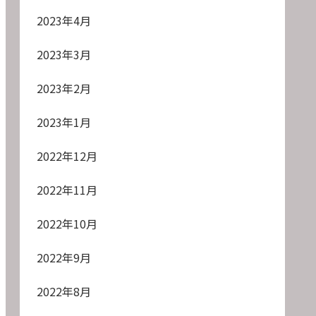
2023年4月
2023年3月
2023年2月
2023年1月
2022年12月
2022年11月
2022年10月
2022年9月
2022年8月