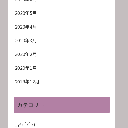
2020年5月
2020年4月
2020年3月
2020年2月
2020年1月
2019年12月
カテゴリー
_〆(´?`?)