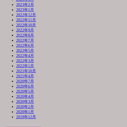
2023年2月
2023年1月
2022年12月
2022年11月
2022年10月
2022年9月
2022年8月
2022年7月
2022年6月
2022年5月
2022年4月
2022年3月
2022年1月
2021年10月
2021年4月
2020年7月
2020年6月
2020年5月
2020年4月
2020年3月
2020年2月
2020年1月
2019年12月