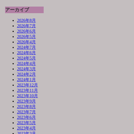
アーカイブ
2026年8月
2026年7月
2026年6月
2026年5月
2026年4月
2024年7月
2024年6月
2024年5月
2024年4月
2024年3月
2024年2月
2024年1月
2023年12月
2023年11月
2023年10月
2023年9月
2023年8月
2023年7月
2023年6月
2023年5月
2023年4月
2023年3月