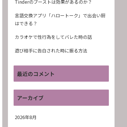
Tinderのブーストは効果があるのか？
言語交換アプリ「ハロートーク」で出会い厨
はできる？
カラオケで性行為をしてバレた時の話
遊び相手に告白された時に振る方法
最近のコメント
アーカイブ
2026年8月