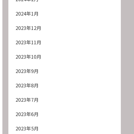
2024年1月
2023年12月
2023年11月
2023年10月
2023年9月
2023年8月
2023年7月
2023年6月
2023年5月