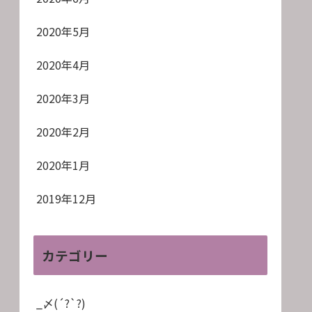
2020年5月
2020年4月
2020年3月
2020年2月
2020年1月
2019年12月
カテゴリー
_〆(´?`?)