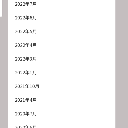
2022年7月
2022年6月
2022年5月
2022年4月
2022年3月
2022年1月
2021年10月
2021年4月
2020年7月
2020年6月