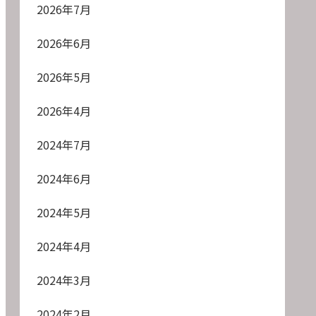
2026年7月
2026年6月
2026年5月
2026年4月
2024年7月
2024年6月
2024年5月
2024年4月
2024年3月
2024年2月