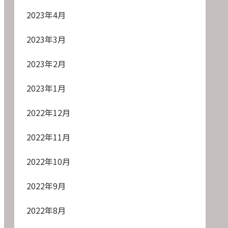
2023年4月
2023年3月
2023年2月
2023年1月
2022年12月
2022年11月
2022年10月
2022年9月
2022年8月