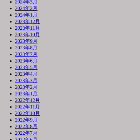
2024年3月
2024年2月
2024年1月
2023年12月
2023年11月
2023年10月
2023年9月
2023年8月
2023年7月
2023年6月
2023年5月
2023年4月
2023年3月
2023年2月
2023年1月
2022年12月
2022年11月
2022年10月
2022年9月
2022年8月
2022年7月
2022年6月