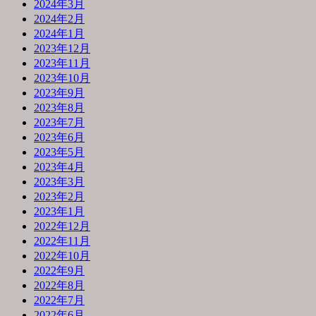
2024年3月
2024年2月
2024年1月
2023年12月
2023年11月
2023年10月
2023年9月
2023年8月
2023年7月
2023年6月
2023年5月
2023年4月
2023年3月
2023年2月
2023年1月
2022年12月
2022年11月
2022年10月
2022年9月
2022年8月
2022年7月
2022年6月