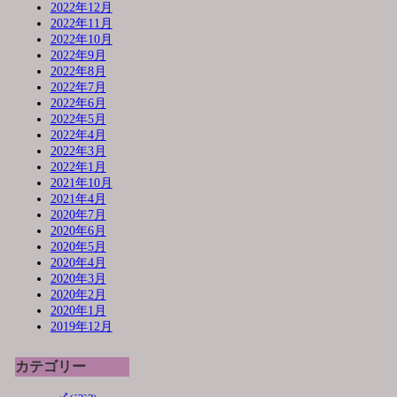
2022年12月
2022年11月
2022年10月
2022年9月
2022年8月
2022年7月
2022年6月
2022年5月
2022年4月
2022年3月
2022年1月
2021年10月
2021年4月
2020年7月
2020年6月
2020年5月
2020年4月
2020年3月
2020年2月
2020年1月
2019年12月
カテゴリー