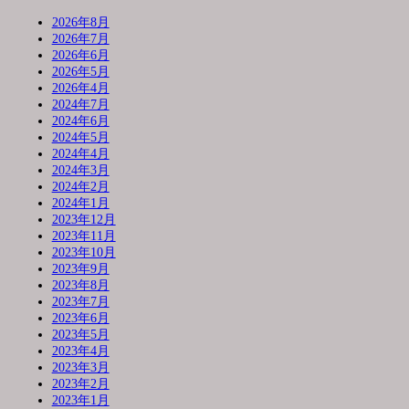
2026年8月
2026年7月
2026年6月
2026年5月
2026年4月
2024年7月
2024年6月
2024年5月
2024年4月
2024年3月
2024年2月
2024年1月
2023年12月
2023年11月
2023年10月
2023年9月
2023年8月
2023年7月
2023年6月
2023年5月
2023年4月
2023年3月
2023年2月
2023年1月