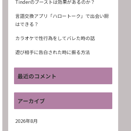
Tinderのブーストは効果があるのか？
言語交換アプリ「ハロートーク」で出会い厨
はできる？
カラオケで性行為をしてバレた時の話
遊び相手に告白された時に振る方法
最近のコメント
アーカイブ
2026年8月