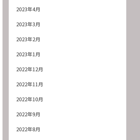
2023年4月
2023年3月
2023年2月
2023年1月
2022年12月
2022年11月
2022年10月
2022年9月
2022年8月