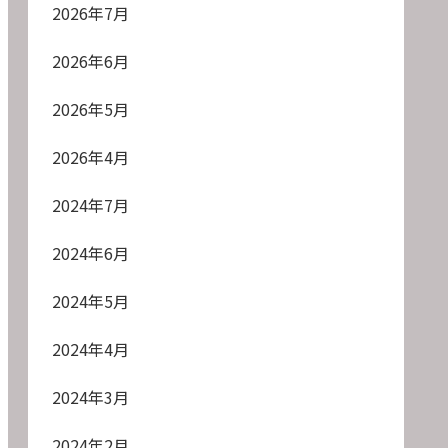
2026年7月
2026年6月
2026年5月
2026年4月
2024年7月
2024年6月
2024年5月
2024年4月
2024年3月
2024年2月