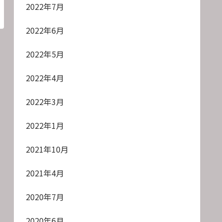
2022年7月
2022年6月
2022年5月
2022年4月
2022年3月
2022年1月
2021年10月
2021年4月
2020年7月
2020年6月