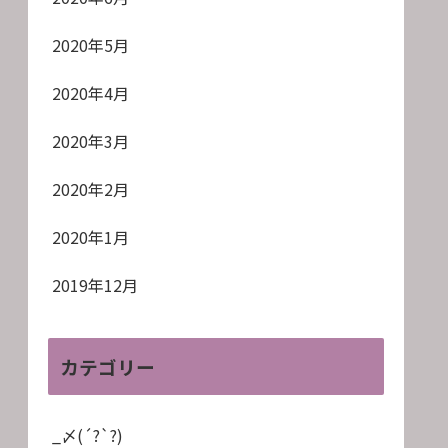
2020年5月
2020年4月
2020年3月
2020年2月
2020年1月
2019年12月
カテゴリー
_〆(´?`?)