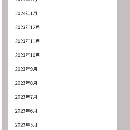
2024年1月
2023年12月
2023年11月
2023年10月
2023年9月
2023年8月
2023年7月
2023年6月
2023年5月