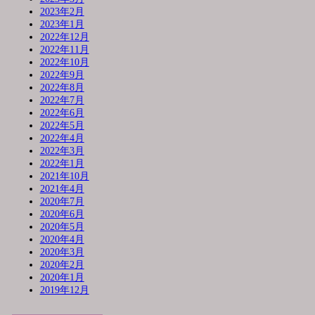
2023年2月
2023年1月
2022年12月
2022年11月
2022年10月
2022年9月
2022年8月
2022年7月
2022年6月
2022年5月
2022年4月
2022年3月
2022年1月
2021年10月
2021年4月
2020年7月
2020年6月
2020年5月
2020年4月
2020年3月
2020年2月
2020年1月
2019年12月