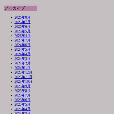
アーカイブ
2026年8月
2026年7月
2026年6月
2026年5月
2026年4月
2024年7月
2024年6月
2024年5月
2024年4月
2024年3月
2024年2月
2024年1月
2023年12月
2023年11月
2023年10月
2023年9月
2023年8月
2023年7月
2023年6月
2023年5月
2023年4月
2023年3月