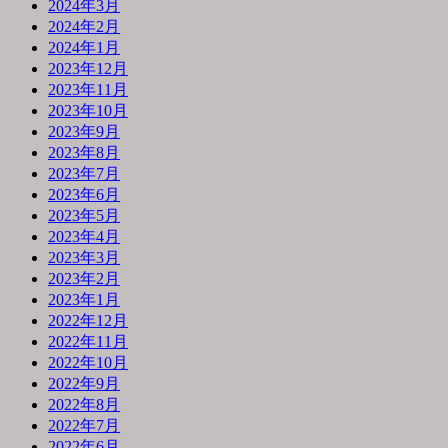
2024年3月
2024年2月
2024年1月
2023年12月
2023年11月
2023年10月
2023年9月
2023年8月
2023年7月
2023年6月
2023年5月
2023年4月
2023年3月
2023年2月
2023年1月
2022年12月
2022年11月
2022年10月
2022年9月
2022年8月
2022年7月
2022年6月