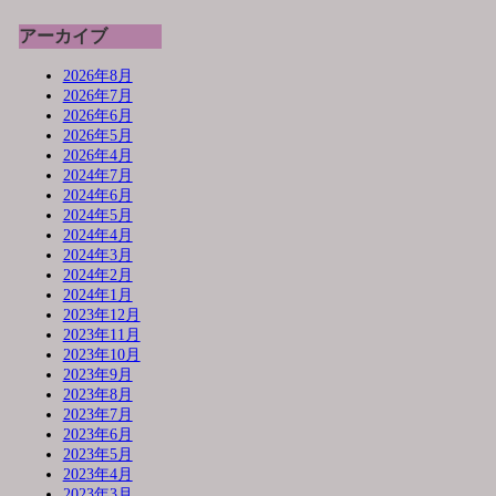
アーカイブ
2026年8月
2026年7月
2026年6月
2026年5月
2026年4月
2024年7月
2024年6月
2024年5月
2024年4月
2024年3月
2024年2月
2024年1月
2023年12月
2023年11月
2023年10月
2023年9月
2023年8月
2023年7月
2023年6月
2023年5月
2023年4月
2023年3月