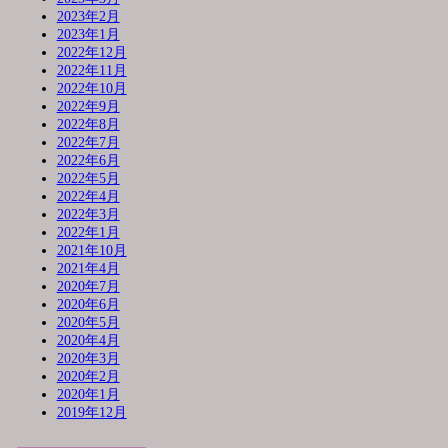
2023年2月
2023年1月
2022年12月
2022年11月
2022年10月
2022年9月
2022年8月
2022年7月
2022年6月
2022年5月
2022年4月
2022年3月
2022年1月
2021年10月
2021年4月
2020年7月
2020年6月
2020年5月
2020年4月
2020年3月
2020年2月
2020年1月
2019年12月