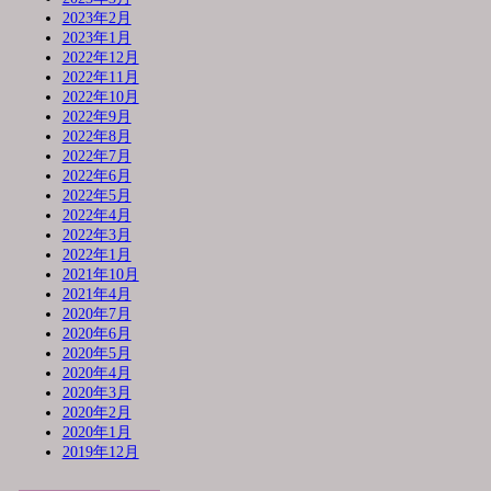
2023年2月
2023年1月
2022年12月
2022年11月
2022年10月
2022年9月
2022年8月
2022年7月
2022年6月
2022年5月
2022年4月
2022年3月
2022年1月
2021年10月
2021年4月
2020年7月
2020年6月
2020年5月
2020年4月
2020年3月
2020年2月
2020年1月
2019年12月