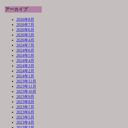
アーカイブ
2026年8月
2026年7月
2026年6月
2026年5月
2026年4月
2024年7月
2024年6月
2024年5月
2024年4月
2024年3月
2024年2月
2024年1月
2023年12月
2023年11月
2023年10月
2023年9月
2023年8月
2023年7月
2023年6月
2023年5月
2023年4月
2023年3月