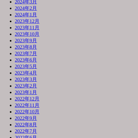
2024年3月
2024年2月
2024年1月
2023年12月
2023年11月
2023年10月
2023年9月
2023年8月
2023年7月
2023年6月
2023年5月
2023年4月
2023年3月
2023年2月
2023年1月
2022年12月
2022年11月
2022年10月
2022年9月
2022年8月
2022年7月
2022年6月