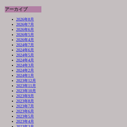
アーカイブ
2026年8月
2026年7月
2026年6月
2026年5月
2026年4月
2024年7月
2024年6月
2024年5月
2024年4月
2024年3月
2024年2月
2024年1月
2023年12月
2023年11月
2023年10月
2023年9月
2023年8月
2023年7月
2023年6月
2023年5月
2023年4月
2023年3月