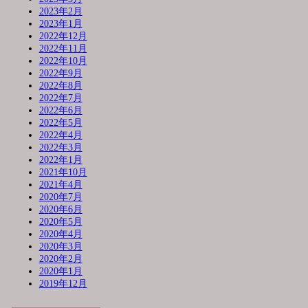
2023年2月
2023年1月
2022年12月
2022年11月
2022年10月
2022年9月
2022年8月
2022年7月
2022年6月
2022年5月
2022年4月
2022年3月
2022年1月
2021年10月
2021年4月
2020年7月
2020年6月
2020年5月
2020年4月
2020年3月
2020年2月
2020年1月
2019年12月