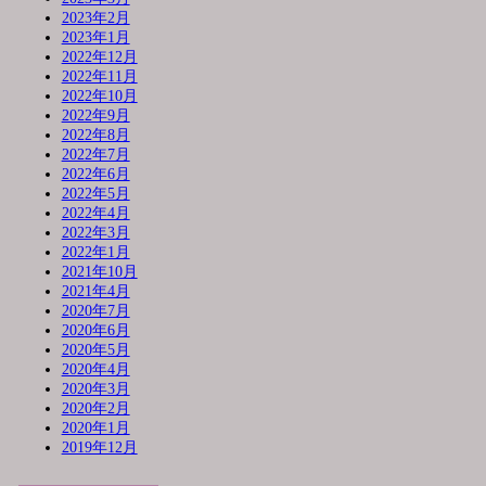
2023年2月
2023年1月
2022年12月
2022年11月
2022年10月
2022年9月
2022年8月
2022年7月
2022年6月
2022年5月
2022年4月
2022年3月
2022年1月
2021年10月
2021年4月
2020年7月
2020年6月
2020年5月
2020年4月
2020年3月
2020年2月
2020年1月
2019年12月