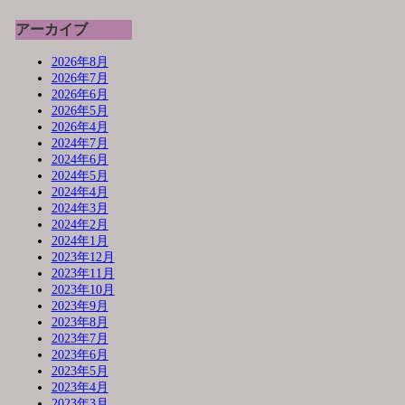
アーカイブ
2026年8月
2026年7月
2026年6月
2026年5月
2026年4月
2024年7月
2024年6月
2024年5月
2024年4月
2024年3月
2024年2月
2024年1月
2023年12月
2023年11月
2023年10月
2023年9月
2023年8月
2023年7月
2023年6月
2023年5月
2023年4月
2023年3月