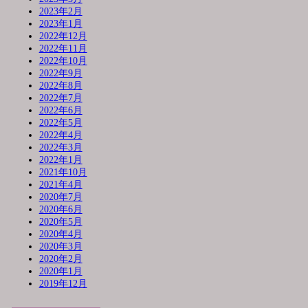
2023年2月
2023年1月
2022年12月
2022年11月
2022年10月
2022年9月
2022年8月
2022年7月
2022年6月
2022年5月
2022年4月
2022年3月
2022年1月
2021年10月
2021年4月
2020年7月
2020年6月
2020年5月
2020年4月
2020年3月
2020年2月
2020年1月
2019年12月