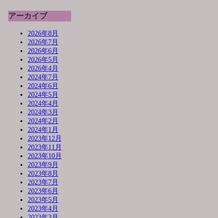
アーカイブ
2026年8月
2026年7月
2026年6月
2026年5月
2026年4月
2024年7月
2024年6月
2024年5月
2024年4月
2024年3月
2024年2月
2024年1月
2023年12月
2023年11月
2023年10月
2023年9月
2023年8月
2023年7月
2023年6月
2023年5月
2023年4月
2023年3月