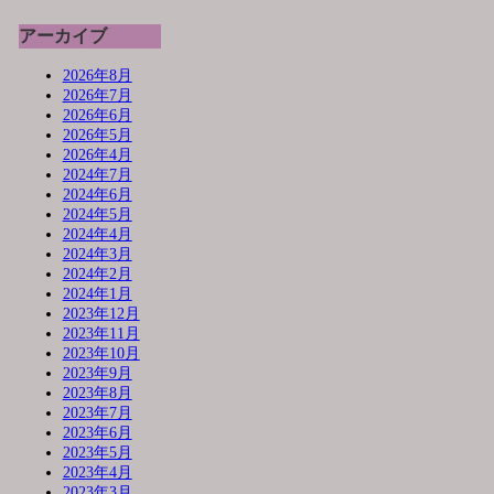
アーカイブ
2026年8月
2026年7月
2026年6月
2026年5月
2026年4月
2024年7月
2024年6月
2024年5月
2024年4月
2024年3月
2024年2月
2024年1月
2023年12月
2023年11月
2023年10月
2023年9月
2023年8月
2023年7月
2023年6月
2023年5月
2023年4月
2023年3月