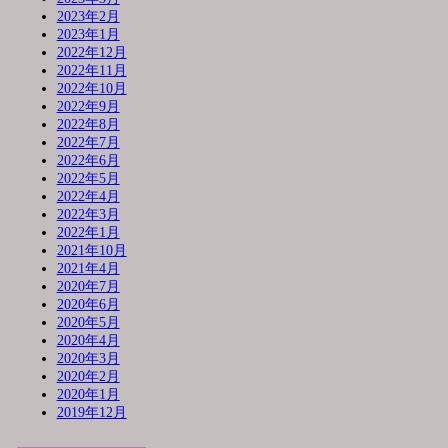
2023年2月
2023年1月
2022年12月
2022年11月
2022年10月
2022年9月
2022年8月
2022年7月
2022年6月
2022年5月
2022年4月
2022年3月
2022年1月
2021年10月
2021年4月
2020年7月
2020年6月
2020年5月
2020年4月
2020年3月
2020年2月
2020年1月
2019年12月