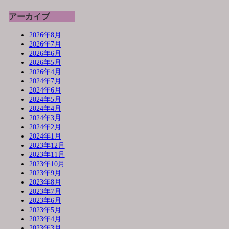
アーカイブ
2026年8月
2026年7月
2026年6月
2026年5月
2026年4月
2024年7月
2024年6月
2024年5月
2024年4月
2024年3月
2024年2月
2024年1月
2023年12月
2023年11月
2023年10月
2023年9月
2023年8月
2023年7月
2023年6月
2023年5月
2023年4月
2023年3月