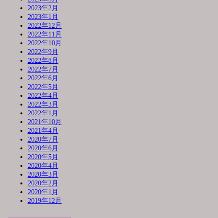
2023年2月
2023年1月
2022年12月
2022年11月
2022年10月
2022年9月
2022年8月
2022年7月
2022年6月
2022年5月
2022年4月
2022年3月
2022年1月
2021年10月
2021年4月
2020年7月
2020年6月
2020年5月
2020年4月
2020年3月
2020年2月
2020年1月
2019年12月