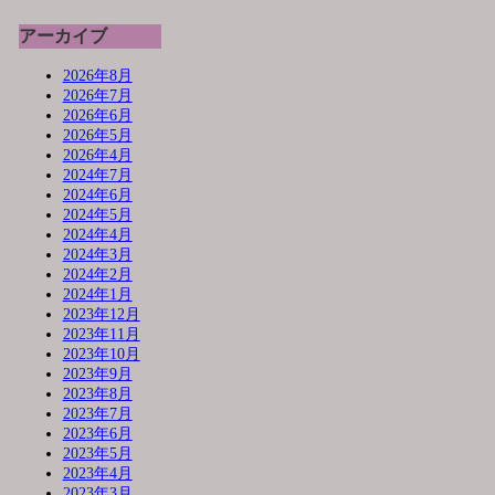
アーカイブ
2026年8月
2026年7月
2026年6月
2026年5月
2026年4月
2024年7月
2024年6月
2024年5月
2024年4月
2024年3月
2024年2月
2024年1月
2023年12月
2023年11月
2023年10月
2023年9月
2023年8月
2023年7月
2023年6月
2023年5月
2023年4月
2023年3月