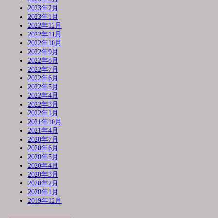
2023年2月
2023年1月
2022年12月
2022年11月
2022年10月
2022年9月
2022年8月
2022年7月
2022年6月
2022年5月
2022年4月
2022年3月
2022年1月
2021年10月
2021年4月
2020年7月
2020年6月
2020年5月
2020年4月
2020年3月
2020年2月
2020年1月
2019年12月