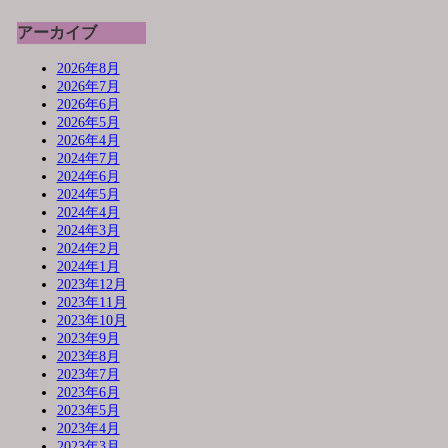
アーカイブ
2026年8月
2026年7月
2026年6月
2026年5月
2026年4月
2024年7月
2024年6月
2024年5月
2024年4月
2024年3月
2024年2月
2024年1月
2023年12月
2023年11月
2023年10月
2023年9月
2023年8月
2023年7月
2023年6月
2023年5月
2023年4月
2023年3月