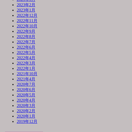
2023年2月
2023年1月
2022年12月
2022年11月
2022年10月
2022年9月
2022年8月
2022年7月
2022年6月
2022年5月
2022年4月
2022年3月
2022年1月
2021年10月
2021年4月
2020年7月
2020年6月
2020年5月
2020年4月
2020年3月
2020年2月
2020年1月
2019年12月