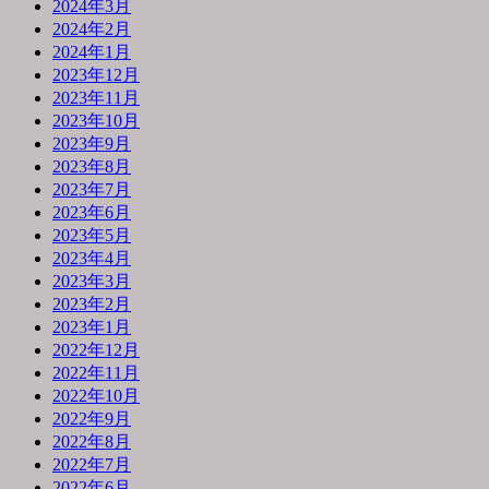
2024年3月
2024年2月
2024年1月
2023年12月
2023年11月
2023年10月
2023年9月
2023年8月
2023年7月
2023年6月
2023年5月
2023年4月
2023年3月
2023年2月
2023年1月
2022年12月
2022年11月
2022年10月
2022年9月
2022年8月
2022年7月
2022年6月