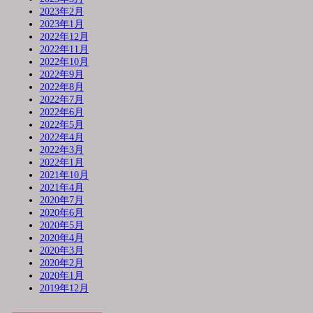
2023年2月
2023年1月
2022年12月
2022年11月
2022年10月
2022年9月
2022年8月
2022年7月
2022年6月
2022年5月
2022年4月
2022年3月
2022年1月
2021年10月
2021年4月
2020年7月
2020年6月
2020年5月
2020年4月
2020年3月
2020年2月
2020年1月
2019年12月