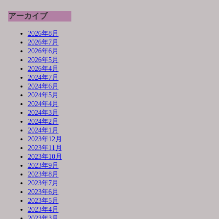
アーカイブ
2026年8月
2026年7月
2026年6月
2026年5月
2026年4月
2024年7月
2024年6月
2024年5月
2024年4月
2024年3月
2024年2月
2024年1月
2023年12月
2023年11月
2023年10月
2023年9月
2023年8月
2023年7月
2023年6月
2023年5月
2023年4月
2023年3月