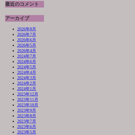
最近のコメント
アーカイブ
2026年8月
2026年7月
2026年6月
2026年5月
2026年4月
2024年7月
2024年6月
2024年5月
2024年4月
2024年3月
2024年2月
2024年1月
2023年12月
2023年11月
2023年10月
2023年9月
2023年8月
2023年7月
2023年6月
2023年5月