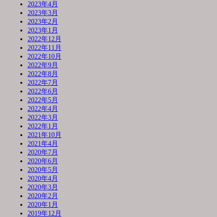
2023年4月
2023年3月
2023年2月
2023年1月
2022年12月
2022年11月
2022年10月
2022年9月
2022年8月
2022年7月
2022年6月
2022年5月
2022年4月
2022年3月
2022年1月
2021年10月
2021年4月
2020年7月
2020年6月
2020年5月
2020年4月
2020年3月
2020年2月
2020年1月
2019年12月