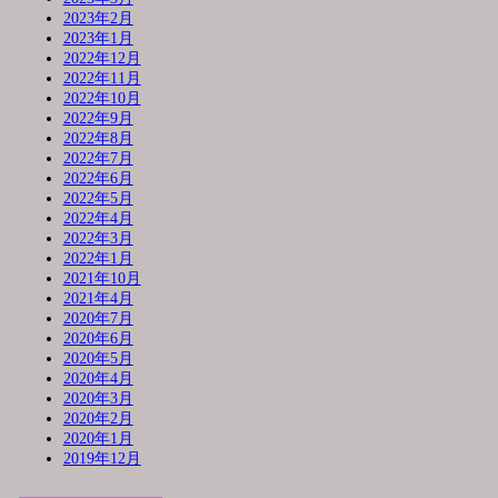
2023年2月
2023年1月
2022年12月
2022年11月
2022年10月
2022年9月
2022年8月
2022年7月
2022年6月
2022年5月
2022年4月
2022年3月
2022年1月
2021年10月
2021年4月
2020年7月
2020年6月
2020年5月
2020年4月
2020年3月
2020年2月
2020年1月
2019年12月