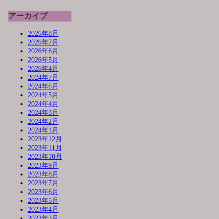
アーカイブ
2026年8月
2026年7月
2026年6月
2026年5月
2026年4月
2024年7月
2024年6月
2024年5月
2024年4月
2024年3月
2024年2月
2024年1月
2023年12月
2023年11月
2023年10月
2023年9月
2023年8月
2023年7月
2023年6月
2023年5月
2023年4月
2023年3月