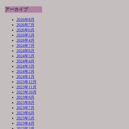
アーカイブ
2026年8月
2026年7月
2026年6月
2026年5月
2026年4月
2024年7月
2024年6月
2024年5月
2024年4月
2024年3月
2024年2月
2024年1月
2023年12月
2023年11月
2023年10月
2023年9月
2023年8月
2023年7月
2023年6月
2023年5月
2023年4月
2023年3月