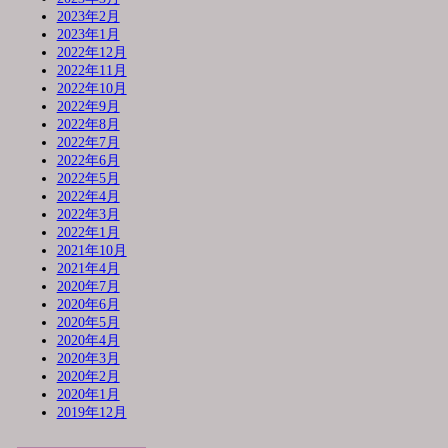
2023年2月
2023年1月
2022年12月
2022年11月
2022年10月
2022年9月
2022年8月
2022年7月
2022年6月
2022年5月
2022年4月
2022年3月
2022年1月
2021年10月
2021年4月
2020年7月
2020年6月
2020年5月
2020年4月
2020年3月
2020年2月
2020年1月
2019年12月