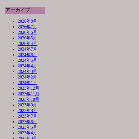
アーカイブ
2026年8月
2026年7月
2026年6月
2026年5月
2026年4月
2024年7月
2024年6月
2024年5月
2024年4月
2024年3月
2024年2月
2024年1月
2023年12月
2023年11月
2023年10月
2023年9月
2023年8月
2023年7月
2023年6月
2023年5月
2023年4月
2023年3月