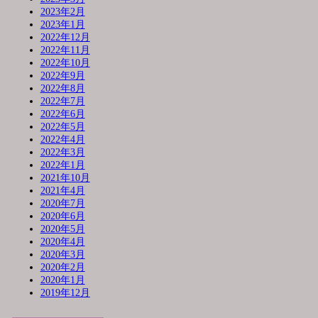
2023年2月
2023年1月
2022年12月
2022年11月
2022年10月
2022年9月
2022年8月
2022年7月
2022年6月
2022年5月
2022年4月
2022年3月
2022年1月
2021年10月
2021年4月
2020年7月
2020年6月
2020年5月
2020年4月
2020年3月
2020年2月
2020年1月
2019年12月