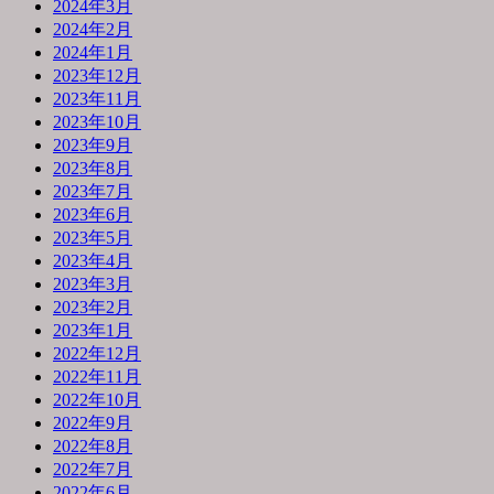
2024年3月
2024年2月
2024年1月
2023年12月
2023年11月
2023年10月
2023年9月
2023年8月
2023年7月
2023年6月
2023年5月
2023年4月
2023年3月
2023年2月
2023年1月
2022年12月
2022年11月
2022年10月
2022年9月
2022年8月
2022年7月
2022年6月