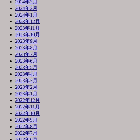
2024年3月
2024年2月
2024年1月
2023年12月
2023年11月
2023年10月
2023年9月
2023年8月
2023年7月
2023年6月
2023年5月
2023年4月
2023年3月
2023年2月
2023年1月
2022年12月
2022年11月
2022年10月
2022年9月
2022年8月
2022年7月
2022年6月