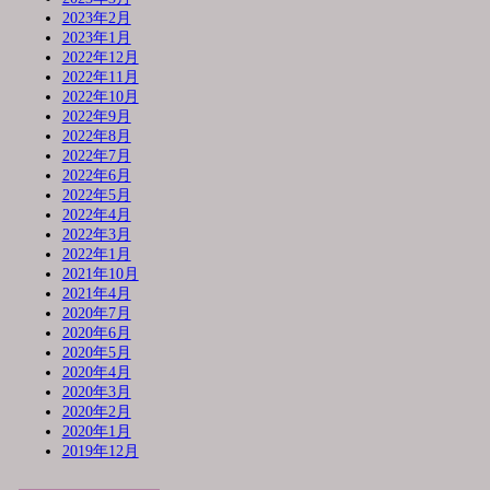
2023年2月
2023年1月
2022年12月
2022年11月
2022年10月
2022年9月
2022年8月
2022年7月
2022年6月
2022年5月
2022年4月
2022年3月
2022年1月
2021年10月
2021年4月
2020年7月
2020年6月
2020年5月
2020年4月
2020年3月
2020年2月
2020年1月
2019年12月