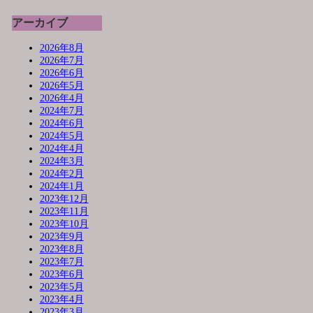
アーカイブ
2026年8月
2026年7月
2026年6月
2026年5月
2026年4月
2024年7月
2024年6月
2024年5月
2024年4月
2024年3月
2024年2月
2024年1月
2023年12月
2023年11月
2023年10月
2023年9月
2023年8月
2023年7月
2023年6月
2023年5月
2023年4月
2023年3月