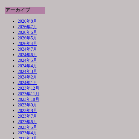
アーカイブ
2026年8月
2026年7月
2026年6月
2026年5月
2026年4月
2024年7月
2024年6月
2024年5月
2024年4月
2024年3月
2024年2月
2024年1月
2023年12月
2023年11月
2023年10月
2023年9月
2023年8月
2023年7月
2023年6月
2023年5月
2023年4月
2023年3月