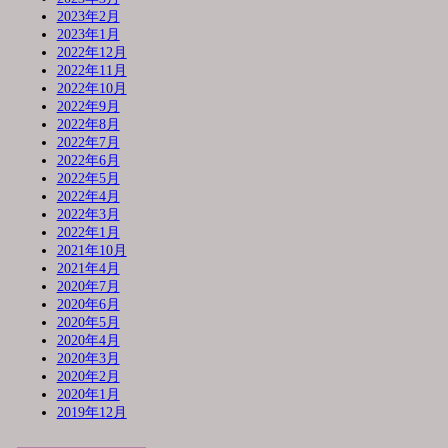
2023年2月
2023年1月
2022年12月
2022年11月
2022年10月
2022年9月
2022年8月
2022年7月
2022年6月
2022年5月
2022年4月
2022年3月
2022年1月
2021年10月
2021年4月
2020年7月
2020年6月
2020年5月
2020年4月
2020年3月
2020年2月
2020年1月
2019年12月