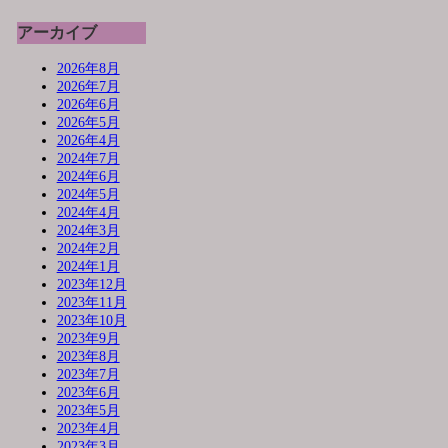
アーカイブ
2026年8月
2026年7月
2026年6月
2026年5月
2026年4月
2024年7月
2024年6月
2024年5月
2024年4月
2024年3月
2024年2月
2024年1月
2023年12月
2023年11月
2023年10月
2023年9月
2023年8月
2023年7月
2023年6月
2023年5月
2023年4月
2023年3月