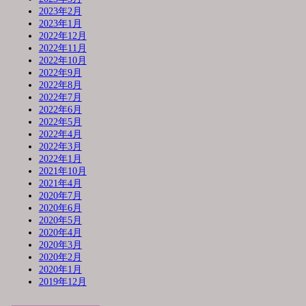
2023年2月
2023年1月
2022年12月
2022年11月
2022年10月
2022年9月
2022年8月
2022年7月
2022年6月
2022年5月
2022年4月
2022年3月
2022年1月
2021年10月
2021年4月
2020年7月
2020年6月
2020年5月
2020年4月
2020年3月
2020年2月
2020年1月
2019年12月