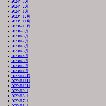
2024年3月
2024年2月
2024年1月
2023年12月
2023年11月
2023年10月
2023年9月
2023年8月
2023年7月
2023年6月
2023年5月
2023年4月
2023年3月
2023年2月
2023年1月
2022年12月
2022年11月
2022年10月
2022年9月
2022年8月
2022年7月
2022年6月