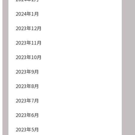
2024年1月
2023年12月
2023年11月
2023年10月
2023年9月
2023年8月
2023年7月
2023年6月
2023年5月