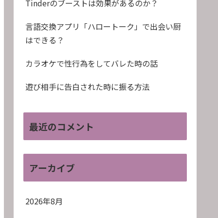
Tinderのブーストは効果があるのか？
言語交換アプリ「ハロートーク」で出会い厨
はできる？
カラオケで性行為をしてバレた時の話
遊び相手に告白された時に振る方法
最近のコメント
アーカイブ
2026年8月