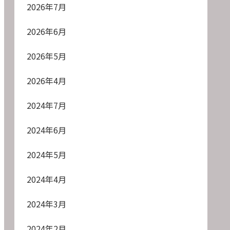
2026年7月
2026年6月
2026年5月
2026年4月
2024年7月
2024年6月
2024年5月
2024年4月
2024年3月
2024年2月