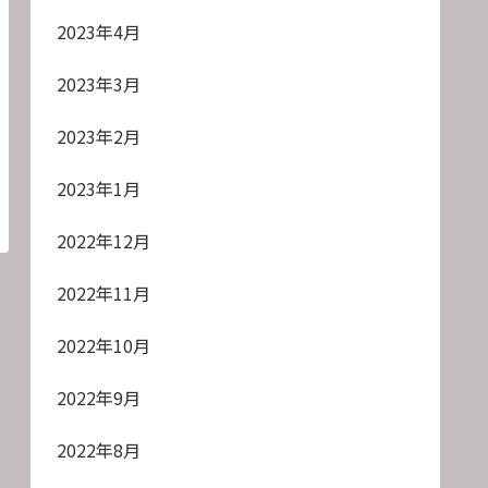
2023年4月
2023年3月
2023年2月
2023年1月
2022年12月
2022年11月
2022年10月
2022年9月
2022年8月