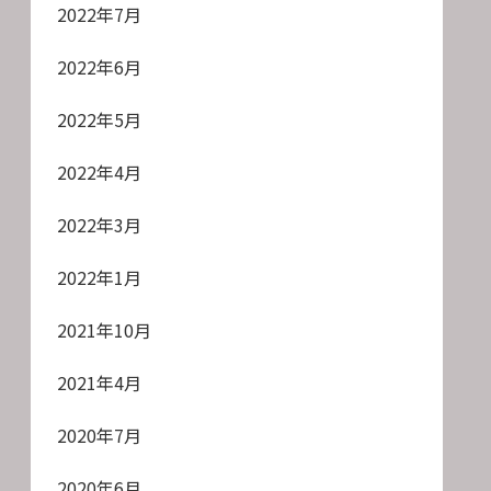
2022年7月
2022年6月
2022年5月
2022年4月
2022年3月
2022年1月
2021年10月
2021年4月
2020年7月
2020年6月