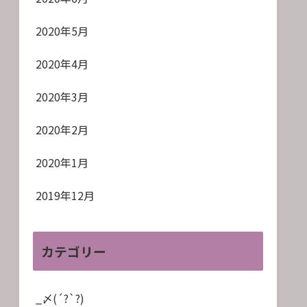
2020年5月
2020年4月
2020年3月
2020年2月
2020年1月
2019年12月
カテゴリー
_〆(´?`?)