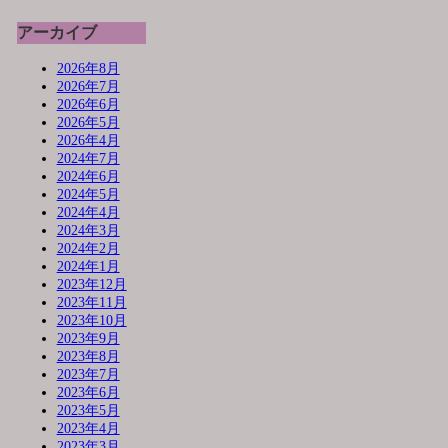
アーカイブ
2026年8月
2026年7月
2026年6月
2026年5月
2026年4月
2024年7月
2024年6月
2024年5月
2024年4月
2024年3月
2024年2月
2024年1月
2023年12月
2023年11月
2023年10月
2023年9月
2023年8月
2023年7月
2023年6月
2023年5月
2023年4月
2023年3月