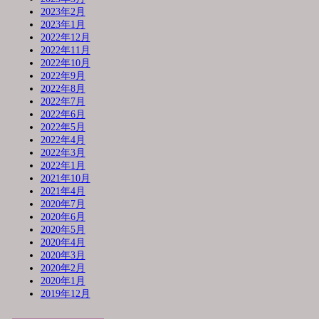
2023年2月
2023年1月
2022年12月
2022年11月
2022年10月
2022年9月
2022年8月
2022年7月
2022年6月
2022年5月
2022年4月
2022年3月
2022年1月
2021年10月
2021年4月
2020年7月
2020年6月
2020年5月
2020年4月
2020年3月
2020年2月
2020年1月
2019年12月