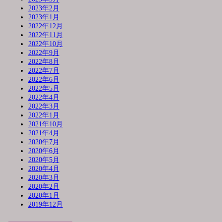
2023年2月
2023年1月
2022年12月
2022年11月
2022年10月
2022年9月
2022年8月
2022年7月
2022年6月
2022年5月
2022年4月
2022年3月
2022年1月
2021年10月
2021年4月
2020年7月
2020年6月
2020年5月
2020年4月
2020年3月
2020年2月
2020年1月
2019年12月