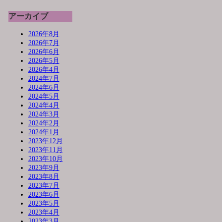
アーカイブ
2026年8月
2026年7月
2026年6月
2026年5月
2026年4月
2024年7月
2024年6月
2024年5月
2024年4月
2024年3月
2024年2月
2024年1月
2023年12月
2023年11月
2023年10月
2023年9月
2023年8月
2023年7月
2023年6月
2023年5月
2023年4月
2023年3月