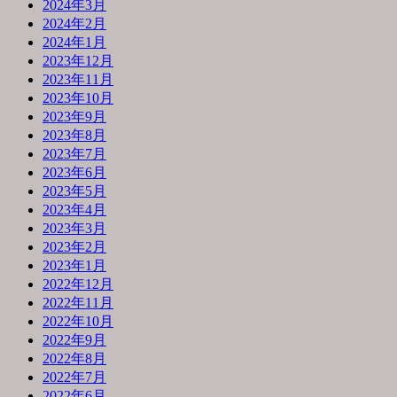
2024年3月
2024年2月
2024年1月
2023年12月
2023年11月
2023年10月
2023年9月
2023年8月
2023年7月
2023年6月
2023年5月
2023年4月
2023年3月
2023年2月
2023年1月
2022年12月
2022年11月
2022年10月
2022年9月
2022年8月
2022年7月
2022年6月