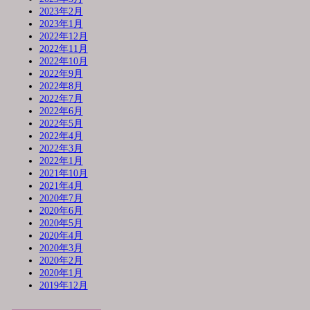
2023年2月
2023年1月
2022年12月
2022年11月
2022年10月
2022年9月
2022年8月
2022年7月
2022年6月
2022年5月
2022年4月
2022年3月
2022年1月
2021年10月
2021年4月
2020年7月
2020年6月
2020年5月
2020年4月
2020年3月
2020年2月
2020年1月
2019年12月