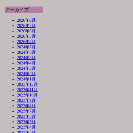
アーカイブ
2026年8月
2026年7月
2026年6月
2026年5月
2026年4月
2024年7月
2024年6月
2024年5月
2024年4月
2024年3月
2024年2月
2024年1月
2023年12月
2023年11月
2023年10月
2023年9月
2023年8月
2023年7月
2023年6月
2023年5月
2023年4月
2023年3月