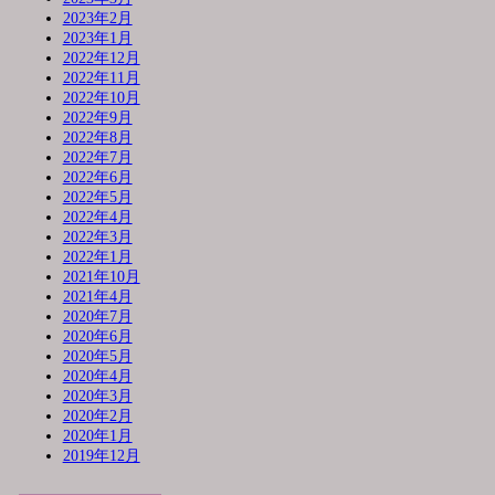
2023年2月
2023年1月
2022年12月
2022年11月
2022年10月
2022年9月
2022年8月
2022年7月
2022年6月
2022年5月
2022年4月
2022年3月
2022年1月
2021年10月
2021年4月
2020年7月
2020年6月
2020年5月
2020年4月
2020年3月
2020年2月
2020年1月
2019年12月