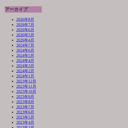
アーカイブ
2026年8月
2026年7月
2026年6月
2026年5月
2026年4月
2024年7月
2024年6月
2024年5月
2024年4月
2024年3月
2024年2月
2024年1月
2023年12月
2023年11月
2023年10月
2023年9月
2023年8月
2023年7月
2023年6月
2023年5月
2023年4月
2023年3月