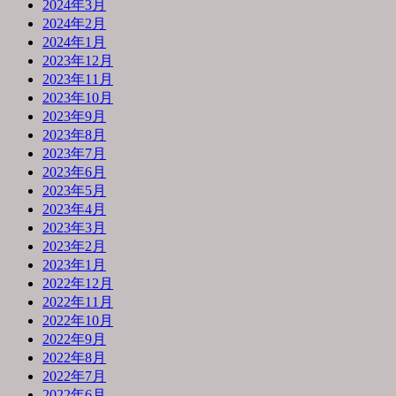
2024年3月
2024年2月
2024年1月
2023年12月
2023年11月
2023年10月
2023年9月
2023年8月
2023年7月
2023年6月
2023年5月
2023年4月
2023年3月
2023年2月
2023年1月
2022年12月
2022年11月
2022年10月
2022年9月
2022年8月
2022年7月
2022年6月